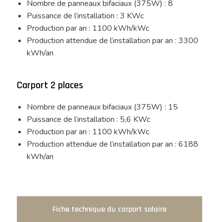
Nombre de panneaux bifaciaux (375W) : 8
Puissance de l’installation : 3 KWc
Production par an : 1100 kWh/kWc
Production attendue de l’installation par an : 3300
kWh/an
Carport 2 places
Nombre de panneaux bifaciaux (375W) : 15
Puissance de l’installation : 5,6 KWc
Production par an : 1100 kWh/kWc
Production attendue de l’installation par an : 6188
kWh/an
Fiche technique du carport solaire