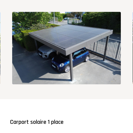
Carport solaire 1 place