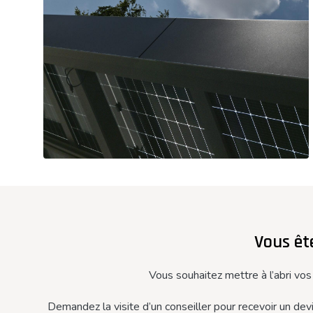
Vous ête
Vous souhaitez mettre à l’abri vos
Demandez la visite d’un conseiller pour recevoir un de