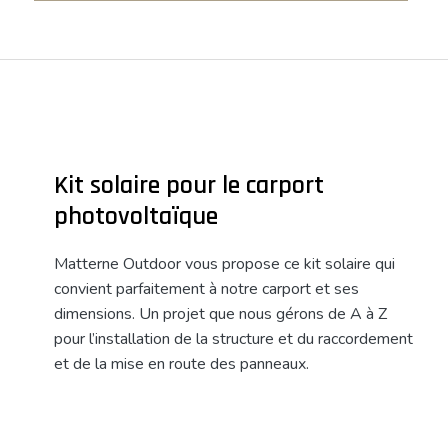
Kit solaire pour le carport
photovoltaïque
Matterne Outdoor vous propose ce kit solaire qui
convient parfaitement à notre carport et ses
dimensions. Un projet que nous gérons de A à Z
pour l’installation de la structure et du raccordement
et de la mise en route des panneaux.