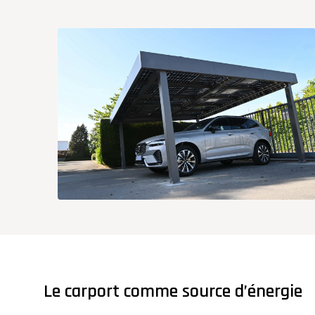
Le carport comme source d’énergie