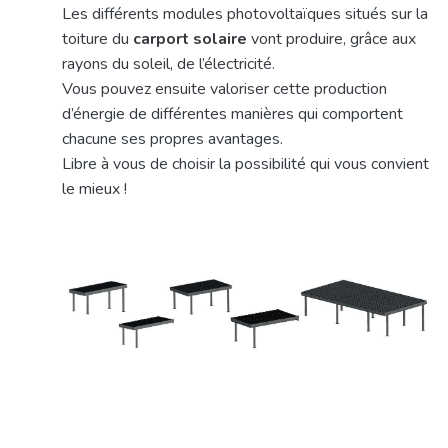
Les différents modules photovoltaïques situés sur la
toiture du
carport solaire
vont produire, grâce aux
rayons du soleil, de l’électricité.
Vous pouvez ensuite valoriser cette production
d’énergie de différentes manières qui comportent
chacune ses propres avantages.
Libre à vous de choisir la possibilité qui vous convient
le mieux !