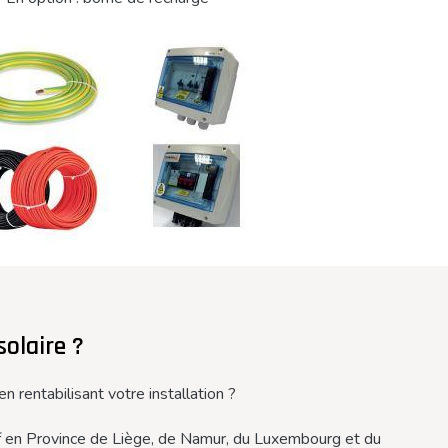
solaire ?
n rentabilisant votre installation ?
tif en Province de Liège, de Namur, du Luxembourg et du